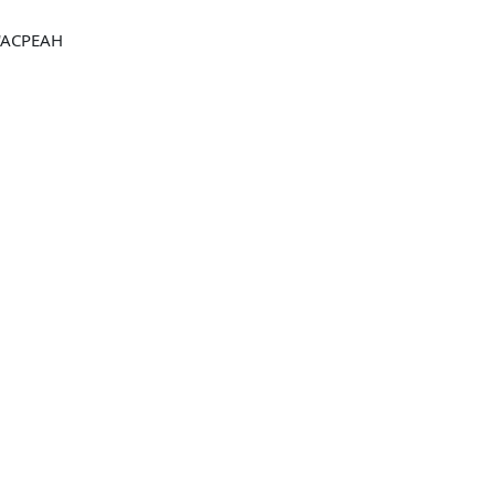
 l'ACPEAH