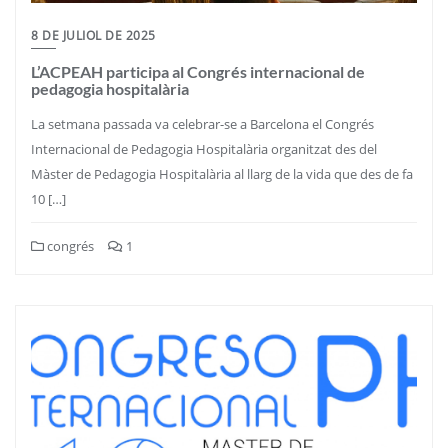
8 DE JULIOL DE 2025
L’ACPEAH participa al Congrés internacional de
pedagogia hospitalària
La setmana passada va celebrar-se a Barcelona el Congrés
Internacional de Pedagogia Hospitalària organitzat des del
Màster de Pedagogia Hospitalària al llarg de la vida que des de fa
10 […]
congrés
1