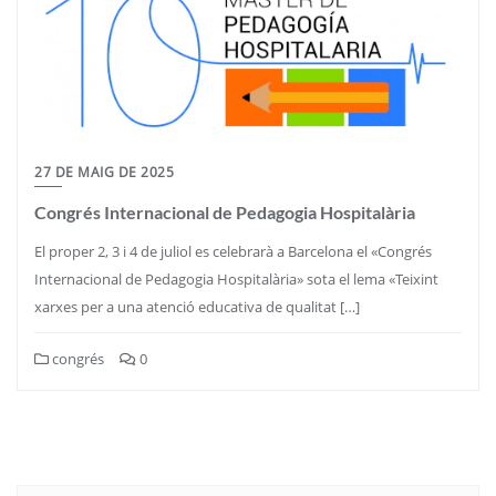
27 DE MAIG DE 2025
Congrés Internacional de Pedagogia Hospitalària
El proper 2, 3 i 4 de juliol es celebrarà a Barcelona el «Congrés
Internacional de Pedagogia Hospitalària» sota el lema «Teixint
xarxes per a una atenció educativa de qualitat […]
congrés
0