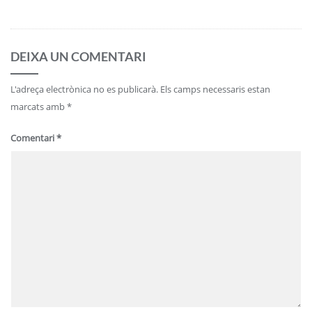
DEIXA UN COMENTARI
L'adreça electrònica no es publicarà.
Els camps necessaris estan
marcats amb
*
Comentari
*