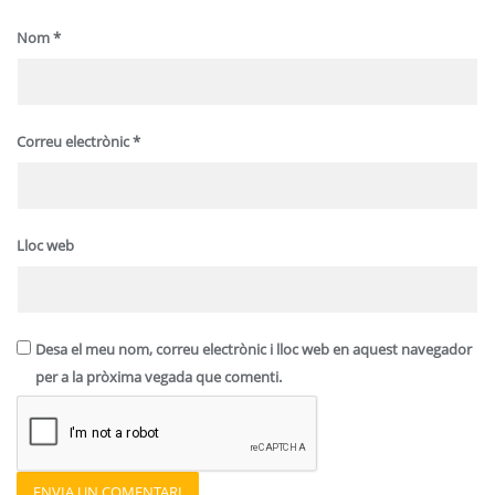
Nom
*
Correu electrònic
*
Lloc web
Desa el meu nom, correu electrònic i lloc web en aquest navegador
per a la pròxima vegada que comenti.