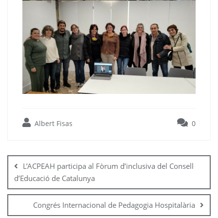
Albert Fisas
0
Navegació
d'entrades
L’ACPEAH participa al Fòrum d’inclusiva del Consell
d’Educació de Catalunya
Congrés Internacional de Pedagogia Hospitalària